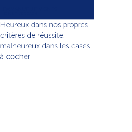
EMMANUELLE VIGNES
EXECUTIVE COACH
Heureux dans nos propres
critères de réussite,
malheureux dans les cases
à cocher